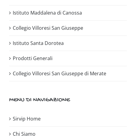
Istituto Maddalena di Canossa
Collegio Villoresi San Giuseppe
Istituto Santa Dorotea
Prodotti Generali
Collegio Villoresi San Giuseppe di Merate
MENU DI NAVIGAZIONE
Sirvip Home
Chi Siamo