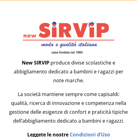
New SIRVIP
produce divise scolastiche e
abbigliamento dedicato a bambini e ragazzi per
note marche.
La società mantiene sempre come capisaldi:
qualità, ricerca di innovazione e competenza nella
gestione delle esigenze di confort e praticità tipiche
dell’abbigliamento dedicato a bambini e ragazzi.
Leggete le nostre
Condizioni d’Uso