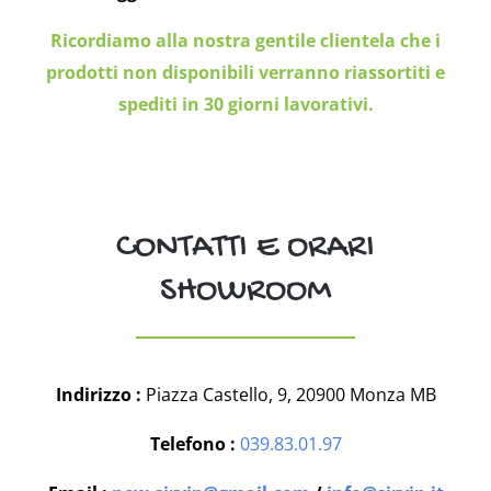
Ricordiamo alla nostra gentile clientela che i
prodotti non disponibili verranno riassortiti e
spediti in 30 giorni lavorativi.
CONTATTI E ORARI
SHOWROOM
Indirizzo :
Piazza Castello, 9, 20900 Monza MB
Telefono :
039.83.01.97