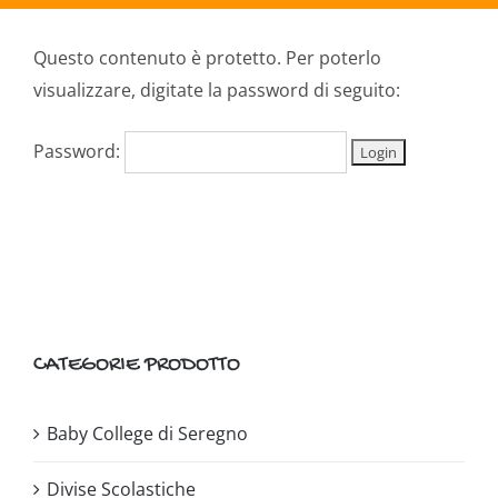
Questo contenuto è protetto. Per poterlo
visualizzare, digitate la password di seguito:
Password:
CATEGORIE PRODOTTO
Baby College di Seregno
Divise Scolastiche