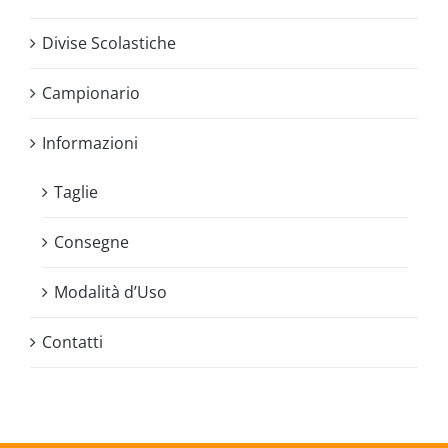
Divise Scolastiche
Campionario
Informazioni
Taglie
Consegne
Modalità d’Uso
Contatti