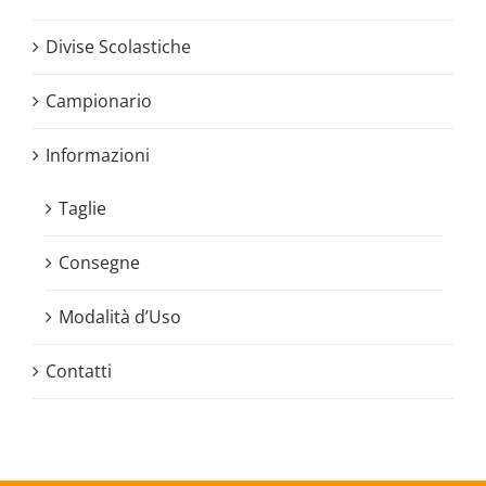
Divise Scolastiche
Campionario
Informazioni
Taglie
Consegne
Modalità d’Uso
Contatti