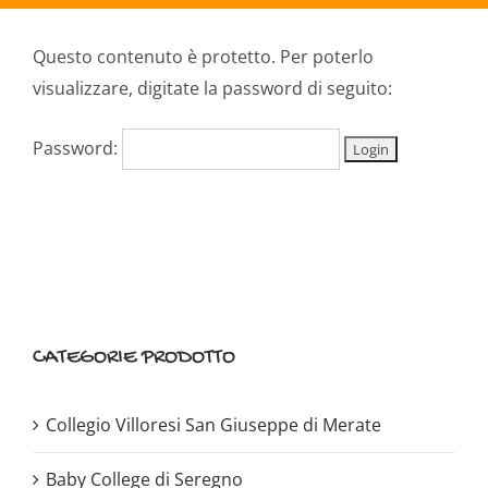
Questo contenuto è protetto. Per poterlo
visualizzare, digitate la password di seguito:
Password:
CATEGORIE PRODOTTO
Collegio Villoresi San Giuseppe di Merate
Baby College di Seregno