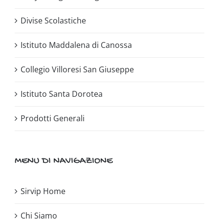
Divise Scolastiche
Istituto Maddalena di Canossa
Collegio Villoresi San Giuseppe
Istituto Santa Dorotea
Prodotti Generali
MENU DI NAVIGAZIONE
Sirvip Home
Chi Siamo