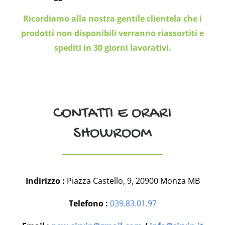
Ricordiamo alla nostra gentile clientela che i
prodotti non disponibili verranno riassortiti e
spediti in 30 giorni lavorativi.
CONTATTI E ORARI
SHOWROOM
Indirizzo :
Piazza Castello, 9, 20900 Monza MB
Telefono :
039.83.01.97