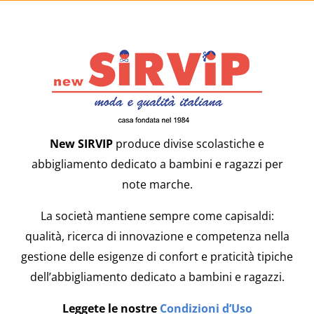
New SIRVIP
produce divise scolastiche e
abbigliamento dedicato a bambini e ragazzi per
note marche.
La società mantiene sempre come capisaldi:
qualità, ricerca di innovazione e competenza nella
gestione delle esigenze di confort e praticità tipiche
dell’abbigliamento dedicato a bambini e ragazzi.
Leggete le nostre
Condizioni d’Uso