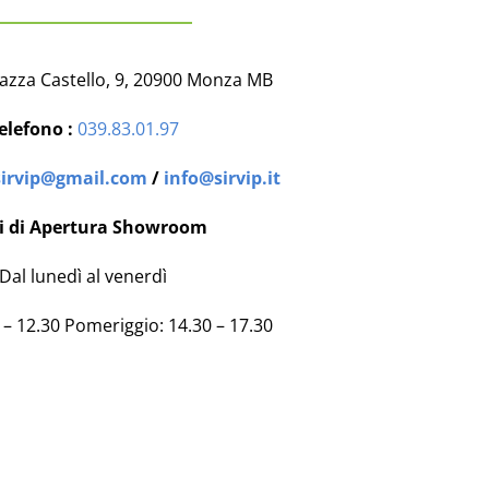
azza Castello, 9, 20900 Monza MB
elefono :
039.83.01.97
irvip@gmail.com
/
info@sirvip.it
i di Apertura Showroom
Dal lunedì al venerdì
 – 12.30 Pomeriggio: 14.30 – 17.30