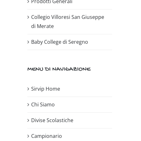
Prodotti Generali
Collegio Villoresi San Giuseppe
di Merate
Baby College di Seregno
MENU DI NAVIGAZIONE
Sirvip Home
Chi Siamo
Divise Scolastiche
Campionario