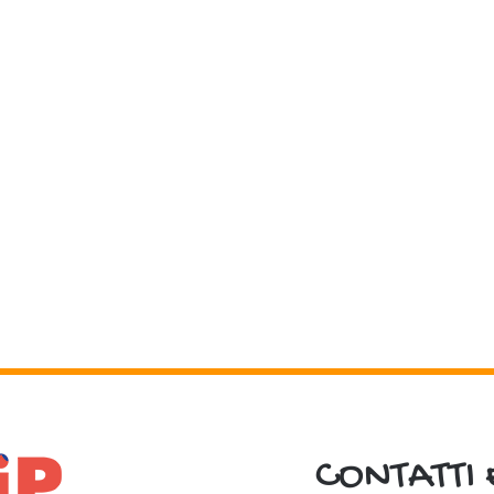
CONTATTI