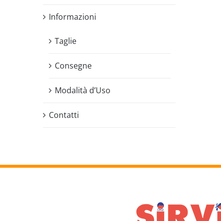
Informazioni
Taglie
Consegne
Modalità d’Uso
Contatti