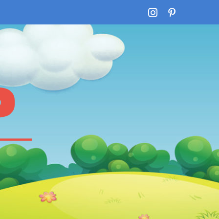
Instagram
Pinterest