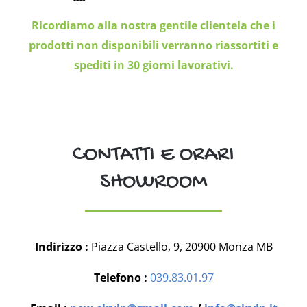
Ricordiamo alla nostra gentile clientela che i
prodotti non disponibili verranno riassortiti e
spediti in 30 giorni lavorativi.
CONTATTI E ORARI
SHOWROOM
Indirizzo :
Piazza Castello, 9, 20900 Monza MB
Telefono :
039.83.01.97