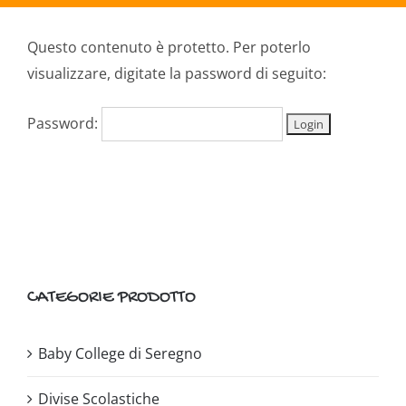
Questo contenuto è protetto. Per poterlo
visualizzare, digitate la password di seguito:
Password:
CATEGORIE PRODOTTO
Baby College di Seregno
Divise Scolastiche