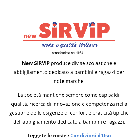
New SIRVIP
produce divise scolastiche e
abbigliamento dedicato a bambini e ragazzi per
note marche.
La società mantiene sempre come capisaldi:
qualità, ricerca di innovazione e competenza nella
gestione delle esigenze di confort e praticità tipiche
dell’abbigliamento dedicato a bambini e ragazzi.
Leggete le nostre
Condizioni d’Uso