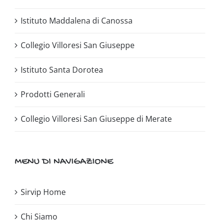
Istituto Maddalena di Canossa
Collegio Villoresi San Giuseppe
Istituto Santa Dorotea
Prodotti Generali
Collegio Villoresi San Giuseppe di Merate
MENU DI NAVIGAZIONE
Sirvip Home
Chi Siamo