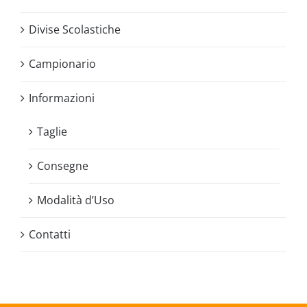
Divise Scolastiche
Campionario
Informazioni
Taglie
Consegne
Modalità d’Uso
Contatti